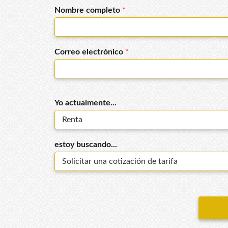
Nombre completo
*
Correo electrónico
*
Yo actualmente...
estoy buscando...