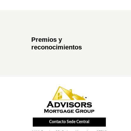
Premios y
reconocimientos
Contacto Sede Central