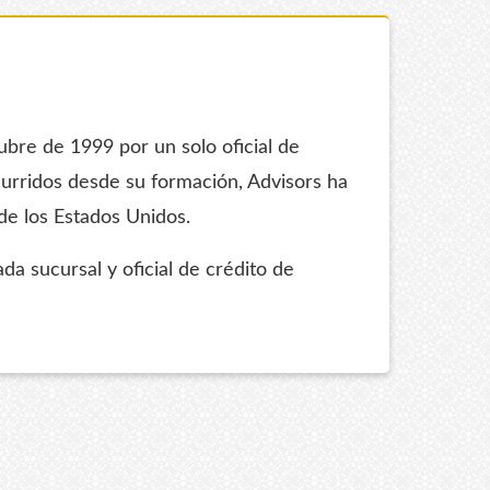
re de 1999 por un solo oficial de
urridos desde su formación, Advisors ha
de los Estados Unidos.
a sucursal y oficial de crédito de