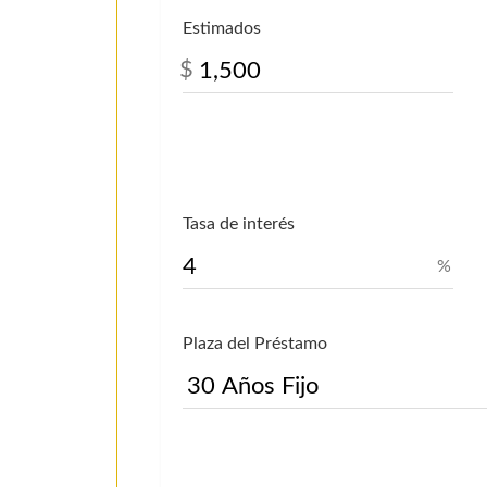
Estimados
$
Tasa de interés
%
Plaza del Préstamo