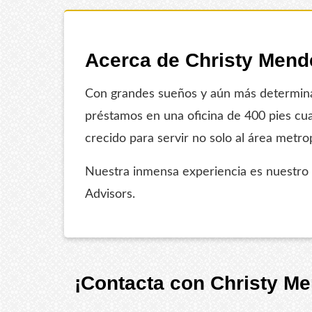
Acerca de Christy Mend
Con grandes sueños y aún más determinac
préstamos en una oficina de 400 pies cu
crecido para servir no solo al área metr
Nuestra inmensa experiencia es nuestro m
Advisors.
¡Contacta con Christy M